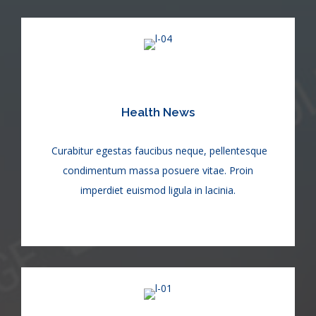
Health News
Curabitur egestas faucibus neque, pellentesque
condimentum massa posuere vitae. Proin
imperdiet euismod ligula in lacinia.