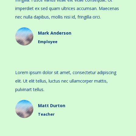
imperdiet ex sed quam ultrices accumsan. Maecenas
nec nulla dapibus, mollis nisi id, fringilla orci.
Mark Anderson
Employee
Lorem ipsum dolor sit amet, consectetur adipiscing
elit. Ut elit tellus, luctus nec ullamcorper mattis,
pulvinart tellus.
Matt Durton
Teacher