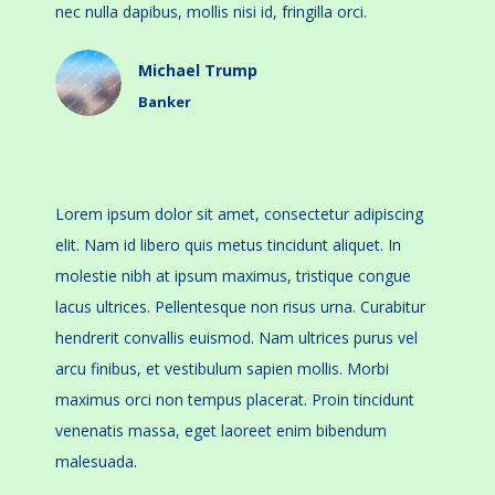
nec nulla dapibus, mollis nisi id, fringilla orci.
Michael Trump
Banker
Lorem ipsum dolor sit amet, consectetur adipiscing
elit. Nam id libero quis metus tincidunt aliquet. In
molestie nibh at ipsum maximus, tristique congue
lacus ultrices. Pellentesque non risus urna. Curabitur
hendrerit convallis euismod. Nam ultrices purus vel
arcu finibus, et vestibulum sapien mollis. Morbi
maximus orci non tempus placerat. Proin tincidunt
venenatis massa, eget laoreet enim bibendum
malesuada.