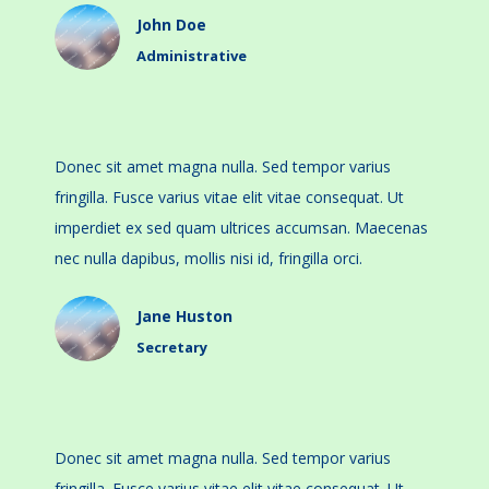
John Doe
Administrative
Donec sit amet magna nulla. Sed tempor varius
fringilla. Fusce varius vitae elit vitae consequat. Ut
imperdiet ex sed quam ultrices accumsan. Maecenas
nec nulla dapibus, mollis nisi id, fringilla orci.
Jane Huston
Secretary
Donec sit amet magna nulla. Sed tempor varius
fringilla. Fusce varius vitae elit vitae consequat. Ut