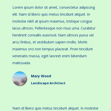
Lorem ipsum dolor sit amet, consectetur adipiscing
elit. Nam id libero quis metus tincidunt aliquet. In
molestie nibh at ipsum maximus, tristique congue
lacus ultrices. Pellentesque non risus urna. Curabitur
hendrerit convallis euismod. Nam ultrices purus vel
arcu finibus, et vestibulum sapien mollis. Morbi
maximus orci non tempus placerat. Proin tincidunt
venenatis massa, eget laoreet enim bibendum
malesuada.
Mary Wood
Landscape Architect
Nam id libero quis metus tincidunt aliquet. In molestie