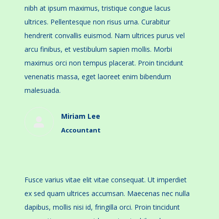
nibh at ipsum maximus, tristique congue lacus
ultrices. Pellentesque non risus urna. Curabitur
hendrerit convallis euismod. Nam ultrices purus vel
arcu finibus, et vestibulum sapien mollis. Morbi
maximus orci non tempus placerat. Proin tincidunt
venenatis massa, eget laoreet enim bibendum
malesuada.
Miriam Lee
Accountant
Fusce varius vitae elit vitae consequat. Ut imperdiet
ex sed quam ultrices accumsan. Maecenas nec nulla
dapibus, mollis nisi id, fringilla orci. Proin tincidunt