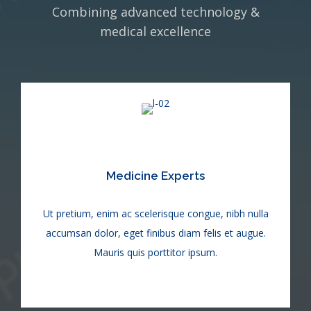
Combining advanced technology &
medical excellence
Medicine Experts
Ut pretium, enim ac scelerisque congue, nibh nulla
accumsan dolor, eget finibus diam felis et augue.
Mauris quis porttitor ipsum.