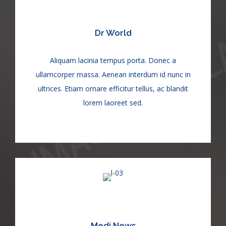
Dr World
Aliquam lacinia tempus porta. Donec a
ullamcorper massa. Aenean interdum id nunc in
ultrices. Etiam ornare efficitur tellus, ac blandit
lorem laoreet sed.
Medi News