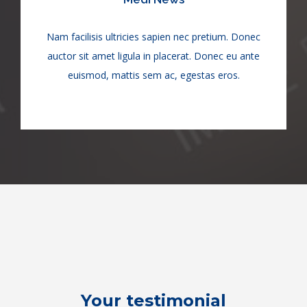
Nam facilisis ultricies sapien nec pretium. Donec
auctor sit amet ligula in placerat. Donec eu ante
euismod, mattis sem ac, egestas eros.
Your testimonial