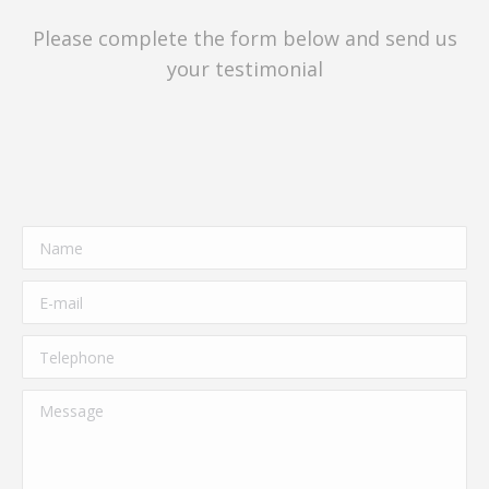
Please complete the form below and send us
your testimonial
Name
E-mail
Telephone
Message